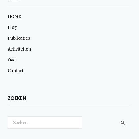
HOME
Blog
Publicaties
Activiteiten
Over
Contact
ZOEKEN
Search
for: