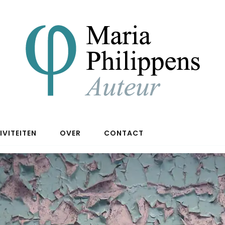
IVITEITEN
OVER
CONTACT