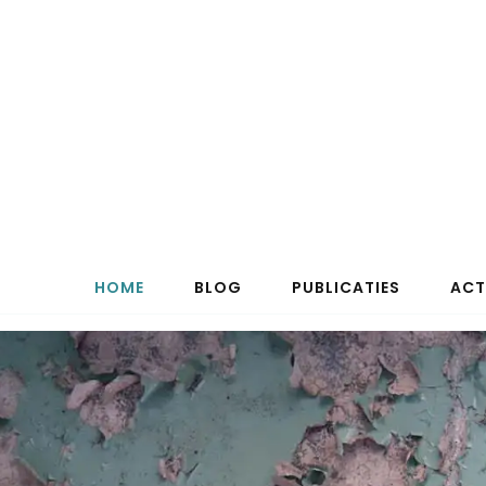
HOME
BLOG
PUBLICATIES
ACT