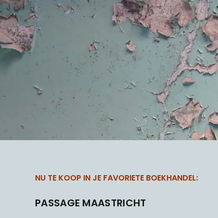
NU TE KOOP IN JE FAVORIETE BOEKHANDEL:
PASSAGE MAASTRICHT