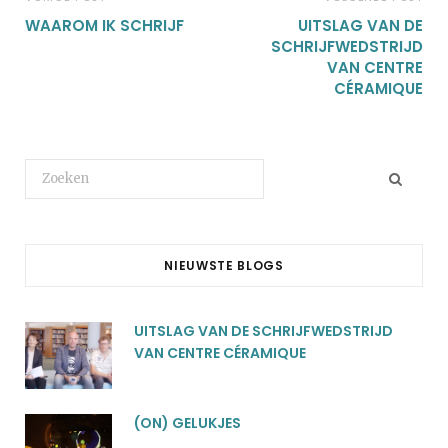
WAAROM IK SCHRIJF
UITSLAG VAN DE
SCHRIJFWEDSTRIJD
VAN CENTRE
CÉRAMIQUE
Search
for:
NIEUWSTE BLOGS
UITSLAG VAN DE SCHRIJFWEDSTRIJD
VAN CENTRE CÉRAMIQUE
(ON) GELUKJES