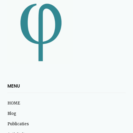
MENU
HOME
Blog
Publicaties