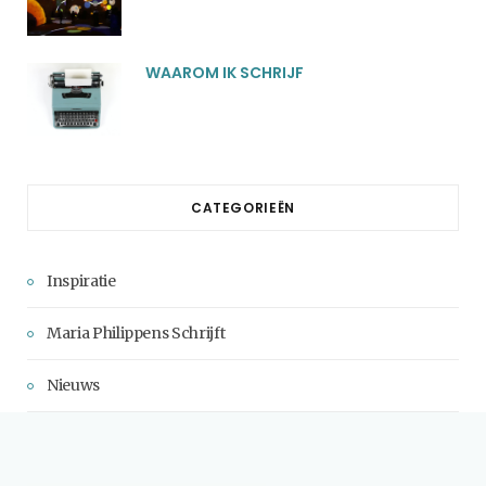
WAAROM IK SCHRIJF
CATEGORIEËN
Inspiratie
Maria Philippens Schrijft
Nieuws