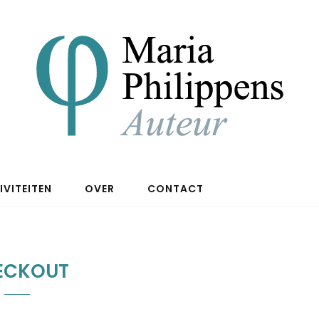
IVITEITEN
OVER
CONTACT
ECKOUT