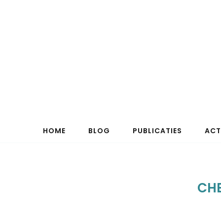
HOME
BLOG
PUBLICATIES
ACT
CH