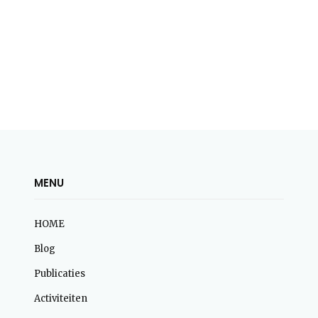
MENU
HOME
Blog
Publicaties
Activiteiten